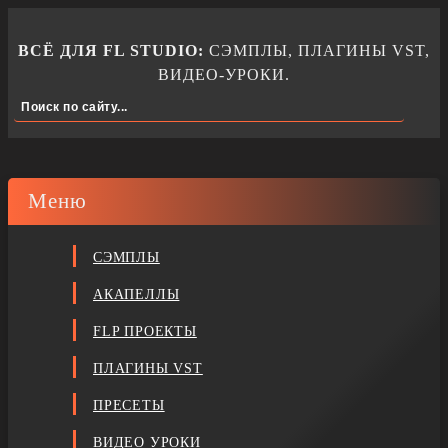
ВСЁ ДЛЯ FL STUDIO:
СЭМПЛЫ, ПЛАГИНЫ VST,
ВИДЕО-УРОКИ.
Меню
СЭМПЛЫ
АКАПЕЛЛЫ
FLP ПРОЕКТЫ
ПЛАГИНЫ VST
ПРЕСЕТЫ
ВИДЕО УРОКИ