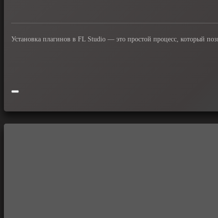
Установка плагинов в FL Studio — это простой процесс, который п