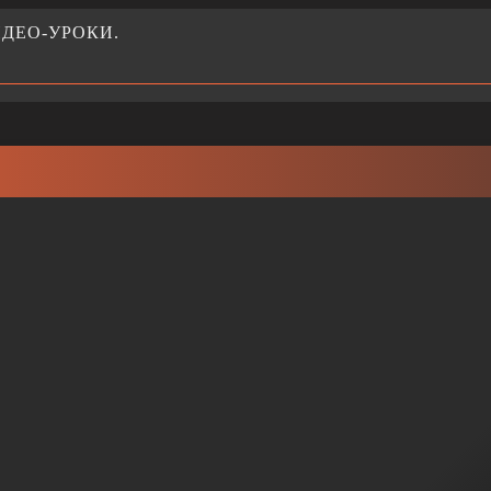
ДЕО-УРОКИ.