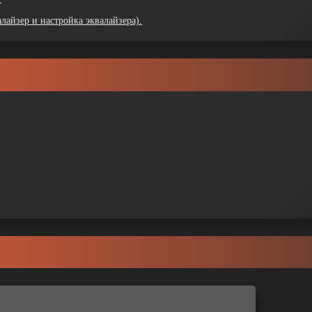
лайзер и настройка эквалайзера).