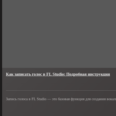
Как записать голос в FL Studio: Подробная инструкция
Запись голоса в FL Studio — это базовая функция для создания вока