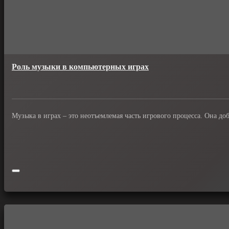
Роль музыки в компьютерных играх
Музыка в играх – это неотъемлемая часть игрового процесса. Она до