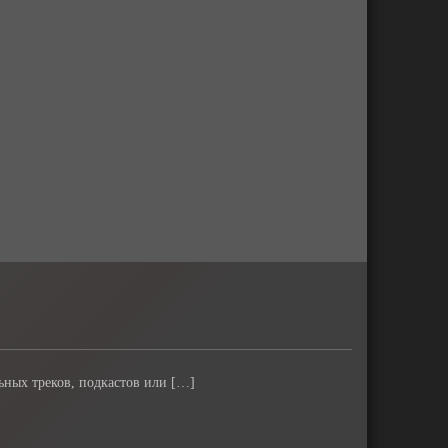
льных треков, подкастов или […]