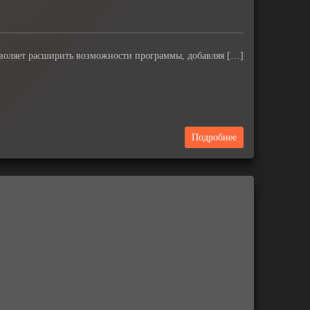
озволяет расширить возможности программы, добавляя […]
Подробнее