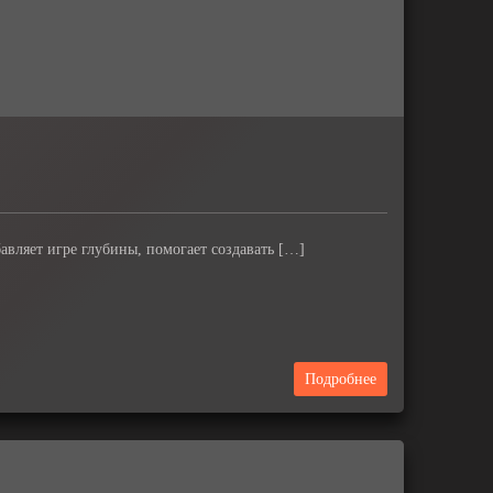
бавляет игре глубины, помогает создавать […]
Подробнее