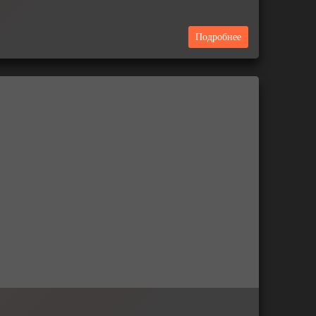
Подробнее