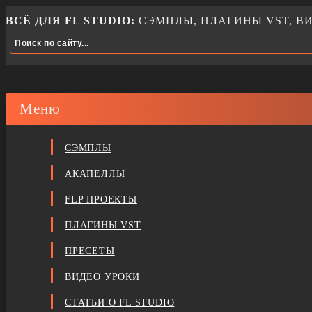
ВСЁ ДЛЯ FL STUDIO:
СЭМПЛЫ, ПЛАГИНЫ VST, ВИ
Меню
СЭМПЛЫ
АКАПЕЛЛЫ
FLP ПРОЕКТЫ
ПЛАГИНЫ VST
ПРЕСЕТЫ
ВИДЕО УРОКИ
СТАТЬИ О FL STUDIO