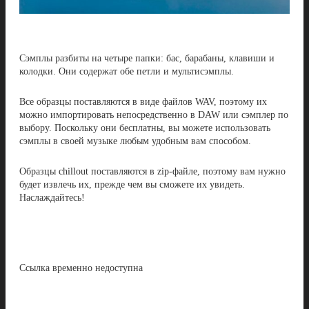
Сэмплы разбиты на четыре папки: бас, барабаны, клавиши и
колодки. Они содержат обе петли и мультисэмплы.
Все образцы поставляются в виде файлов WAV, поэтому их
можно импортировать непосредственно в DAW или сэмплер по
выбору. Поскольку они бесплатны, вы можете использовать
сэмплы в своей музыке любым удобным вам способом.
Образцы chillout поставляются в zip-файле, поэтому вам нужно
будет извлечь их, прежде чем вы сможете их увидеть.
Наслаждайтесь!
Ссылка временно недоступна