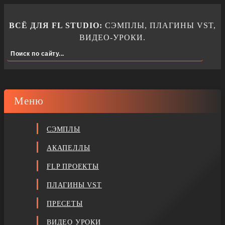
ВСЁ ДЛЯ FL STUDIO:
СЭМПЛЫ, ПЛАГИНЫ VST,
ВИДЕО-УРОКИ.
Меню
СЭМПЛЫ
АКАПЕЛЛЫ
FLP ПРОЕКТЫ
ПЛАГИНЫ VST
ПРЕСЕТЫ
ВИДЕО УРОКИ