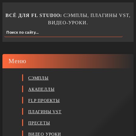
ВСЁ ДЛЯ FL STUDIO:
СЭМПЛЫ, ПЛАГИНЫ VST,
ВИДЕО-УРОКИ.
Меню
СЭМПЛЫ
АКАПЕЛЛЫ
FLP ПРОЕКТЫ
ПЛАГИНЫ VST
ПРЕСЕТЫ
ВИДЕО УРОКИ