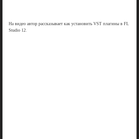
На видео автор рассказывает как установить VST плагины в FL
Studio 12.